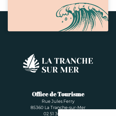
Office de Tourisme
Rue Jules Ferry
85360 La Tranche-sur-Mer
02 51 30 33 96