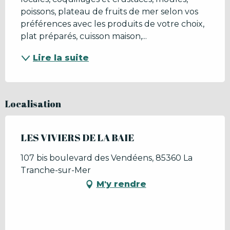
poissons, plateau de fruits de mer selon vos 
préférences avec les produits de votre choix, 
plat préparés, cuisson maison,...
Lire la suite
Localisation
LES VIVIERS DE LA BAIE
107 bis boulevard des Vendéens, 85360 La
Tranche-sur-Mer
M'y rendre