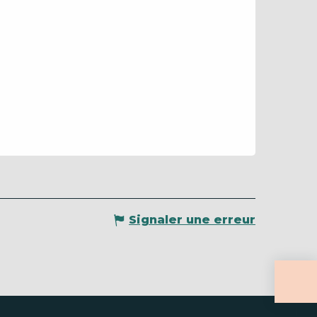
Signaler une erreur