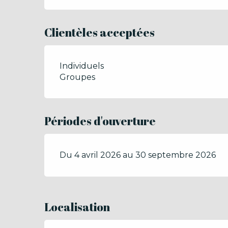
Clientèles acceptées
Individuels
Groupes
Périodes d'ouverture
Du 4 avril 2026 au 30 septembre 2026
Localisation