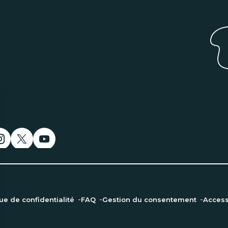
que de confidentialité
FAQ
Gestion du consentement
Accessi