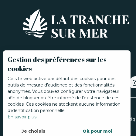
Gestion des préférences sur les
cookies
Ce site web active par défaut des cookies pour des
outils de mesure d'audience et des fonctionnalités
anonymes. Vous pouvez configurer votre navigateur
afin de bloquer ou être informé de l'existence de ces
cookies. Ces cookies ne stockent aucune information
d’identification personnelle.
En savoir plus
©La Tranche-sur-Mer 2026
Mentions légales
Politi
Je choisis
Ok pour moi