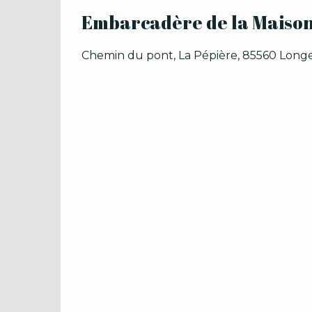
Embarcadère de la Maison
Chemin du pont, La Pépière, 85560 Longe