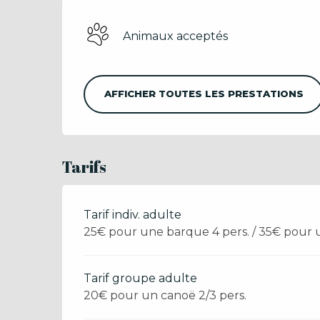
Animaux acceptés
AFFICHER TOUTES LES PRESTATIONS
Tarifs
Tarif indiv. adulte
25€ pour une barque 4 pers. / 35€ pour 
Tarif groupe adulte
20€ pour un canoë 2/3 pers.