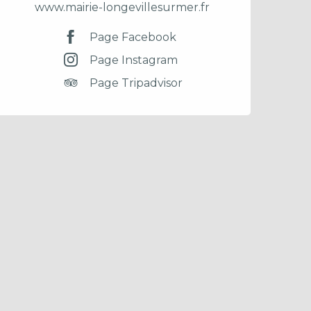
www.mairie-longevillesurmer.fr
Page Facebook
Page Instagram
Page Tripadvisor