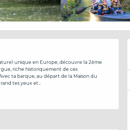
 naturel unique en Europe, découvre la 2ème 
gue, riche historiquement de ces 
vec ta barque, au départ de la Maison du 
rand tes yeux et...