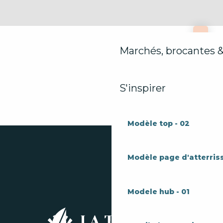
Marchés, brocantes &
S'inspirer
Modèle top - 02
Modèle page d'atterriss
Modele hub - 01