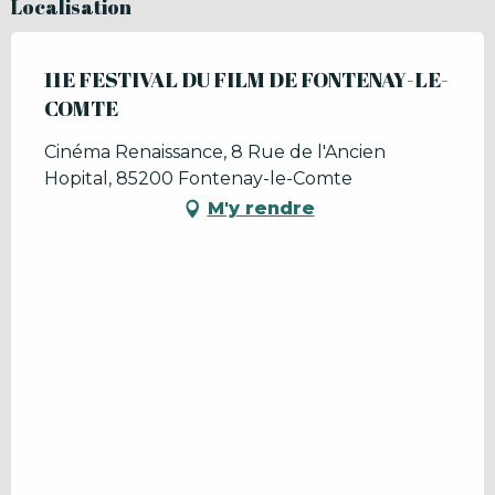
Localisation
11E FESTIVAL DU FILM DE FONTENAY-LE-
COMTE
Cinéma Renaissance, 8 Rue de l'Ancien
Hopital, 85200 Fontenay-le-Comte
M'y rendre