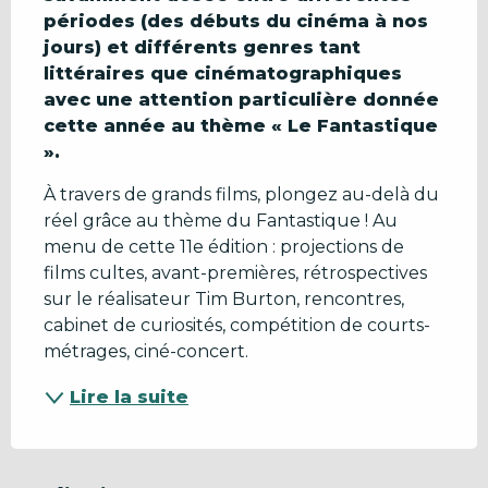
périodes (des débuts du cinéma à nos 
jours) et différents genres tant 
littéraires que cinématographiques 
avec une attention particulière donnée 
cette année au thème « Le Fantastique 
».
À travers de grands films, plongez au-delà du 
réel grâce au thème du Fantastique ! Au 
menu de cette 11e édition : projections de 
films cultes, avant-premières, rétrospectives 
sur le réalisateur Tim Burton, rencontres, 
cabinet de curiosités, compétition de courts-
métrages, ciné-concert.
Lire la suite