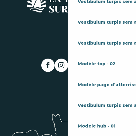
Vestibulum turpis sem 
Vestibulum turpis sem 
Vestibulum turpis sem 
Modèle top - 02
Modèle page d'atterriss
Vestibulum turpis sem 
Modele hub - 01